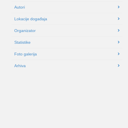
Autori
Lokacije događaja
Organizator
Statistike
Foto galerija
Arhiva