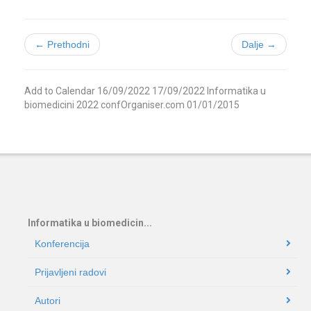
← Prethodni
Dalje →
Add to Calendar
16/09/2022
17/09/2022
Informatika u
biomedicini 2022
confOrganiser.com
01/01/2015
Informatika u biomedicin...
Konferencija
Prijavljeni radovi
Autori