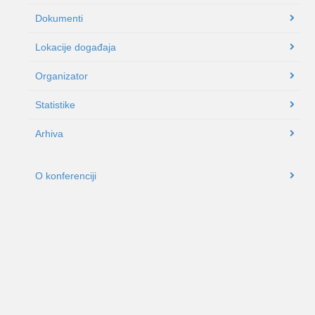
Dokumenti
Lokacije događaja
Organizator
Statistike
Arhiva
O konferenciji