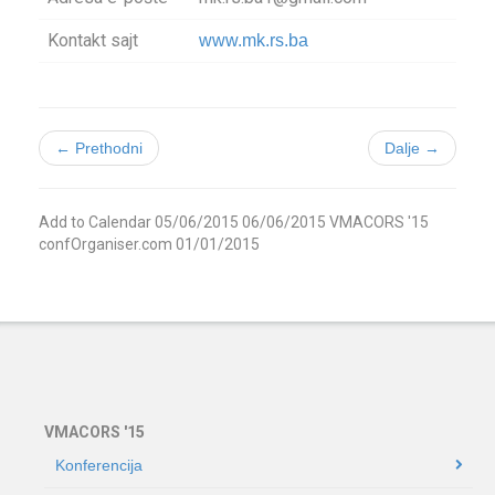
Kontakt sajt
www.mk.rs.ba
← Prethodni
Dalje →
Add to Calendar
05/06/2015
06/06/2015
VMACORS '15
confOrganiser.com
01/01/2015
VMACORS '15
Konferencija