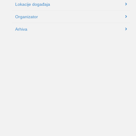
Lokacije događaja
Organizator
Arhiva