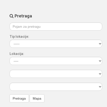
Pretraga
Tip lokacije:
Lokacija: