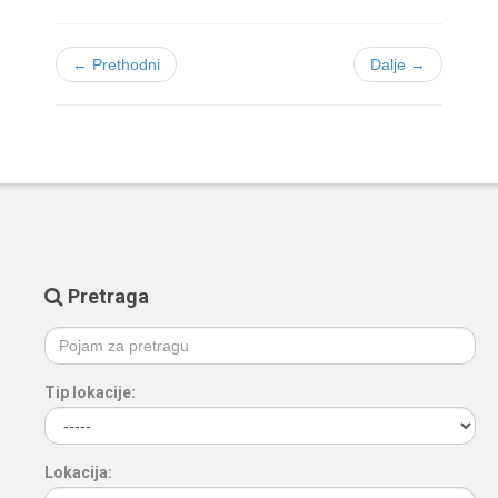
← Prethodni
Dalje →
Pretraga
Tip lokacije:
Lokacija: