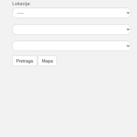
Lokacija: