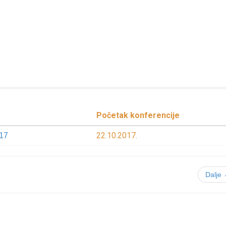
Početak konferencije
22.10.2017.
17
Dalje