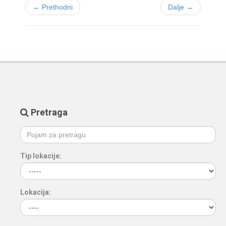
← Prethodni
Dalje →
Pretraga
Tip lokacije:
Lokacija: