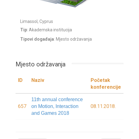
Limassol, Cyprus
Tip
: Akademska institucija
Tipovi događaja
: Mjesto održavanja
Mjesto održavanja
ID
Naziv
Početak
konferencije
11th annual conference
657
08.11.2018.
on Motion, Interaction
and Games 2018