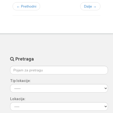
← Prethodni
Dalje →
Pretraga
Tip lokacije:
Lokacija: