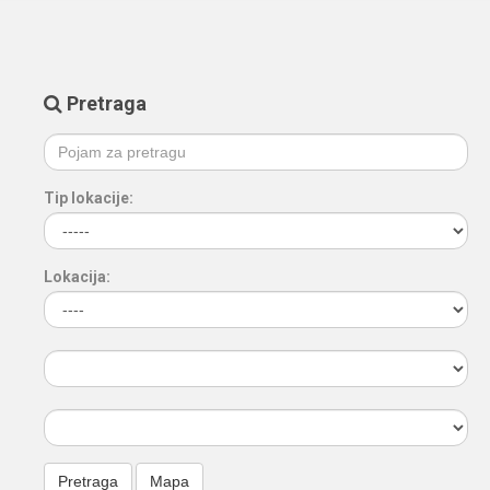
Pretraga
Tip lokacije:
Lokacija: