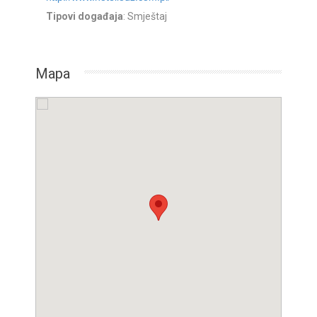
Tipovi događaja
: Smještaj
Mapa