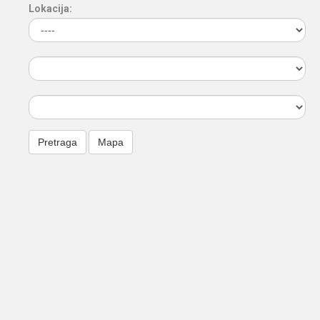
Lokacija: