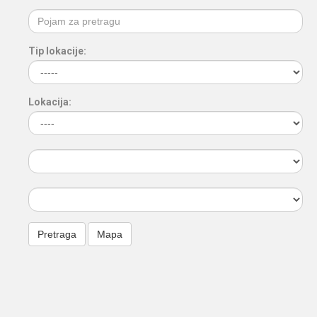
Tip lokacije:
Lokacija: