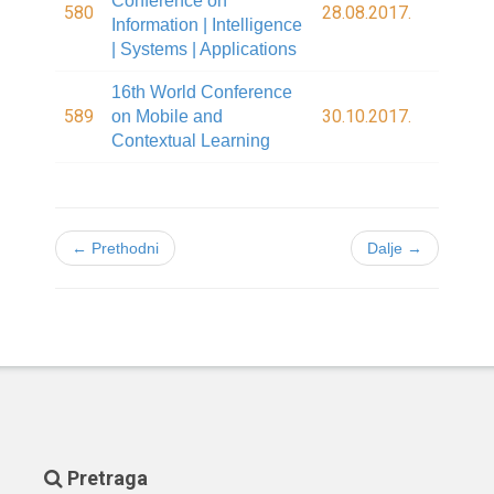
Conference on
580
28.08.2017.
Information | Intelligence
| Systems | Applications
16th World Conference
589
30.10.2017.
on Mobile and
Contextual Learning
← Prethodni
Dalje →
Pretraga