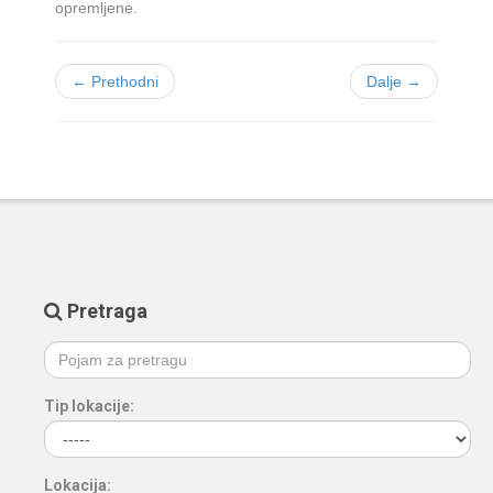
opremljene.
← Prethodni
Dalje →
Pretraga
Tip lokacije:
Lokacija: