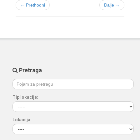
← Prethodni
Dalje →
Pretraga
Tip lokacije:
Lokacija: