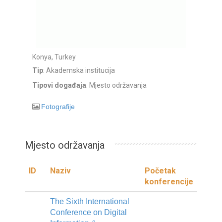
Konya, Turkey
Tip
: Akademska institucija
Tipovi događaja
: Mjesto održavanja
Fotografije
Mjesto održavanja
ID
Naziv
Početak
konferencije
The Sixth International
Conference on Digital