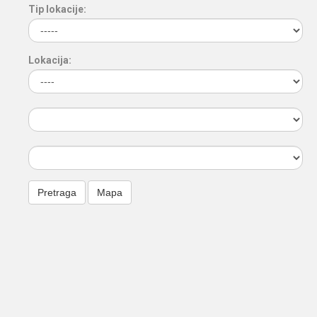
Tip lokacije:
Lokacija: