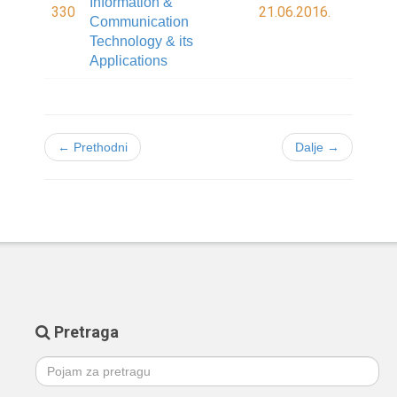
Information &
330
21.06.2016.
Communication
Technology & its
Applications
← Prethodni
Dalje →
Pretraga