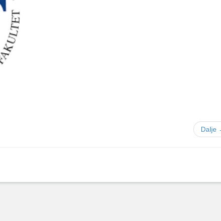
Dalje