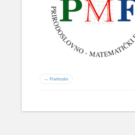
← Prethodni