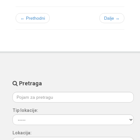
← Prethodni
Dalje →
Pretraga
Tip lokacije:
Lokacija: