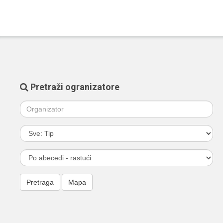
Pretraži ogranizatore