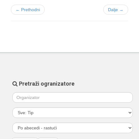
← Prethodni
Dalje →
Pretraži ogranizatore