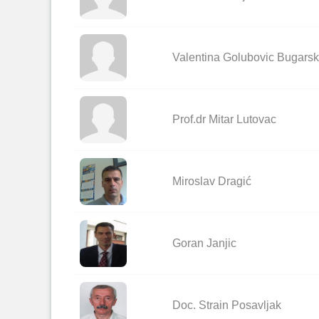
Valentina Golubovic Bugarsk
Prof.dr Mitar Lutovac
Miroslav Dragić
Goran Janjic
Doc. Strain Posavljak