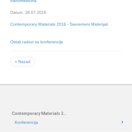
nanomedicina
Datum: 28.07.2016.
Contemporary Materials 2016 - Savremeni Materijali
Ostali radovi sa konferencije
< Nazad
Contemporary Materials 2...
Konferencija