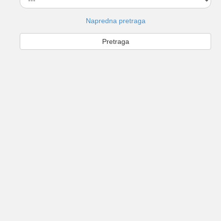
Napredna pretraga