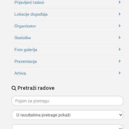
Prijavljeni radovi
Lokacije događaja
Organizator
Statistike
Foto galerija
Prezentacija
Arhiva
Pretraži radove