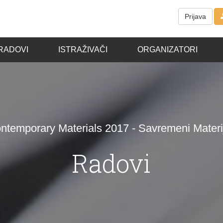
Prijava
RADOVI
ISTRAŽIVAČI
ORGANIZATORI
ntemporary Materials 2017 - Savremeni Materij
Radovi