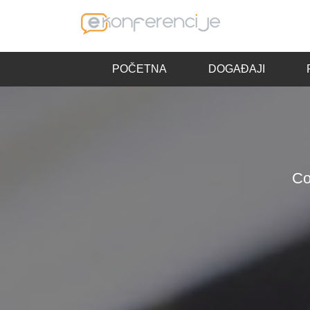
POČETNA
DOGAĐAJI
Co