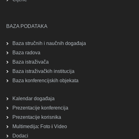
BAZA PODATAKA
Baza stručnih i naučnih događaja
Baza radova
Baza istraživača
Baza istraživačkih institucija
Baza konferencijskih objekata
Kalendar događaja
Prezentacije konferencija
Prezentacije korisnika
Multimedija
:
Foto
i
Video
Dodaci