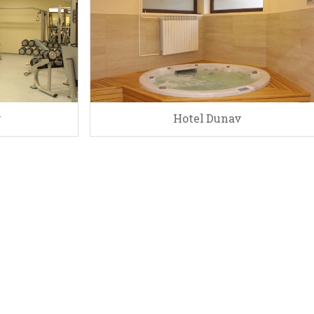
v
Hotel Dunav