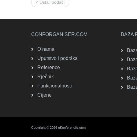
< Ostali podaci
CONFORGANISER.COM
BAZA 
O nama
Baza
Uputstvo i podrška
Baza
Reference
Baza
Rječnik
Baza 
Funkcionalnosti
Baza
Cijene
Copyright © 2026 eKonferencije.com