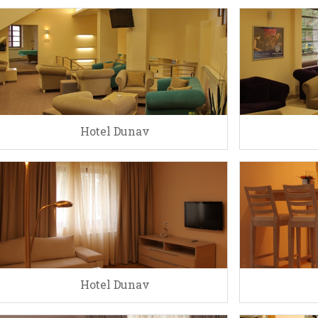
Hotel Dunav
Hotel Dunav