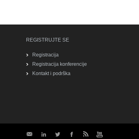
REGISTRUJTE SE
Registracija
Registracija konferencije
Kontakt i podrška