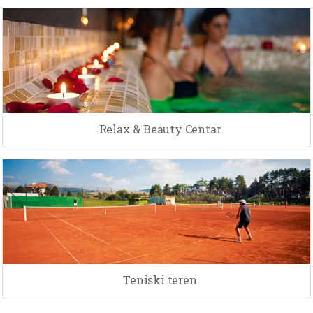
Relax & Beauty Centar
Teniski teren