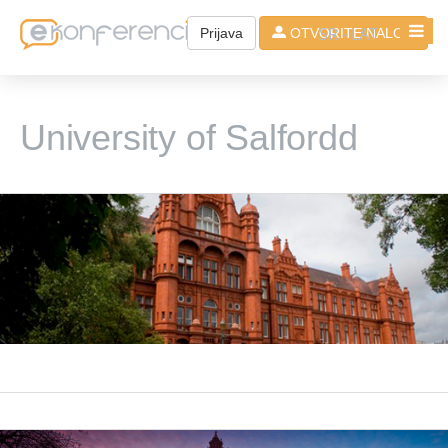
SR - LAT
Prijava
OTVORITE NALOG
University of Salfordd