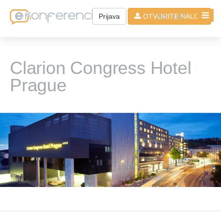
SR - LAT
Prijava
OTVORITE NALOG
Clarion Congress Hotel
Prague