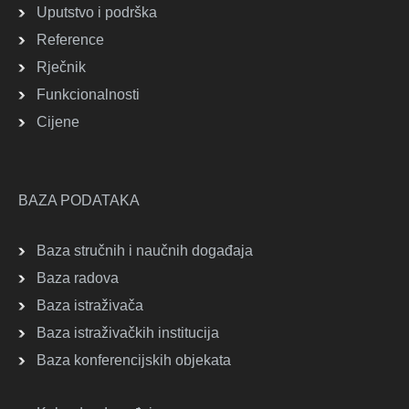
Uputstvo i podrška
Reference
Rječnik
Funkcionalnosti
Cijene
BAZA PODATAKA
Baza stručnih i naučnih događaja
Baza radova
Baza istraživača
Baza istraživačkih institucija
Baza konferencijskih objekata