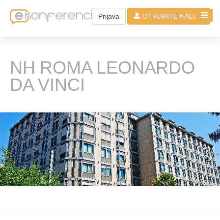
SR - LAT
Prijava
OTVORITE NALOG
NH ROMA LEONARDO
DA VINCI