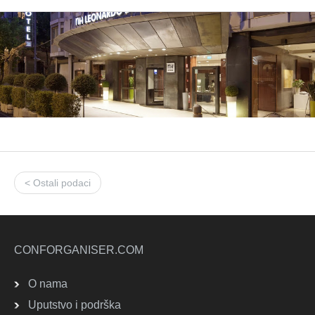
< Ostali podaci
CONFORGANISER.COM
O nama
Uputstvo i podrška