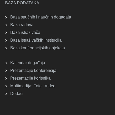
BAZA PODATAKA
Baza stručnih i naučnih događaja
Baza radova
Baza istraživača
Baza istraživačkih institucija
Baza konferencijskih objekata
Kalendar događaja
Prezentacije konferencija
Prezentacije korisnika
Multimedija
:
Foto
i
Video
Dodaci