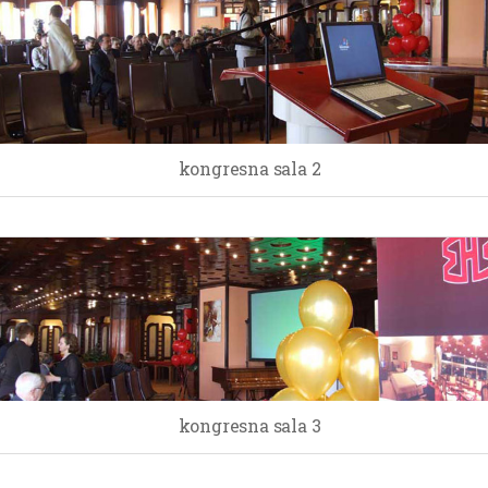
kongresna sala 2
kongresna sala 3