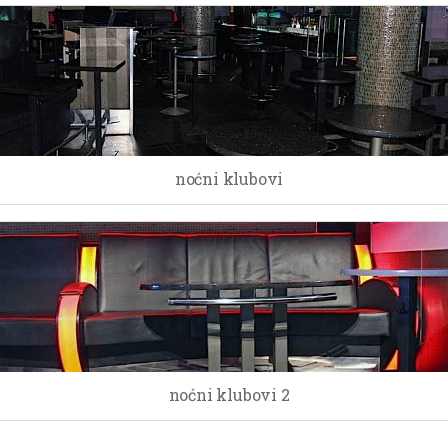
noćni klubovi
noćni klubovi 2