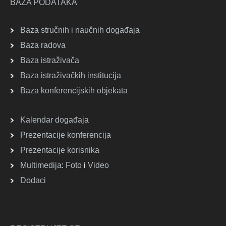
BAZA PODATAKA
Baza stručnih i naučnih događaja
Baza radova
Baza istraživača
Baza istraživačkih institucija
Baza konferencijskih objekata
Kalendar događaja
Prezentacije konferencija
Prezentacije korisnika
Multimedija
:
Foto
i
Video
Dodaci