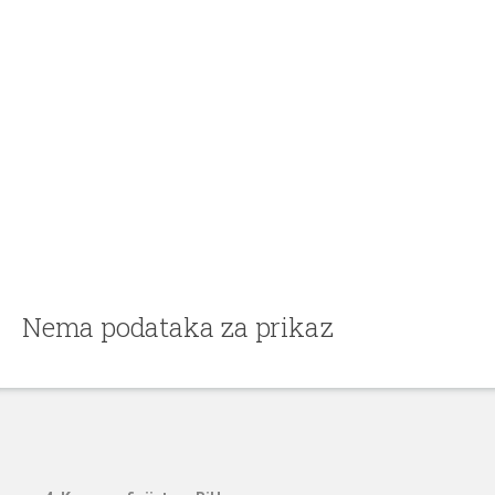
Nema podataka za prikaz