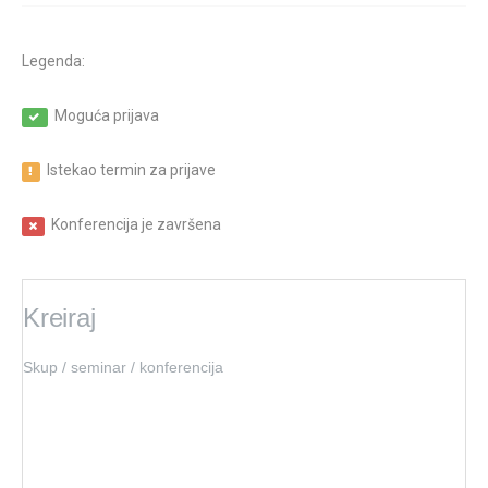
Legenda:
Moguća prijava
Istekao termin za prijave
Konferencija je završena
Kreiraj
Skup / seminar / konferencija