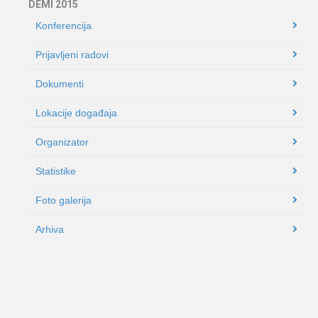
DEMI 2015
Konferencija
Prijavljeni radovi
Dokumenti
Lokacije događaja
Organizator
Statistike
Foto galerija
Arhiva