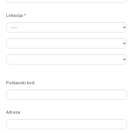
Lokacija
Poštanski kod
Adresa