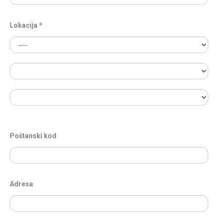
Lokacija
Poštanski kod
Adresa