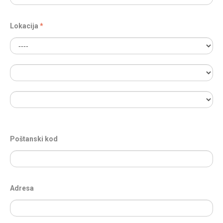
Lokacija
Poštanski kod
Adresa