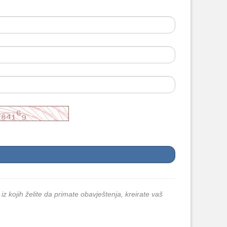
 iz kojih želite da primate obavještenja, kreirate vaš