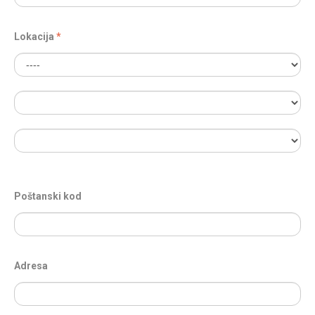
Lokacija
Poštanski kod
Adresa