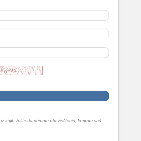
 iz kojih želite da primate obavještenja, kreirate vaš