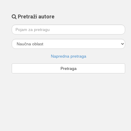
Pretraži autore
Napredna pretraga