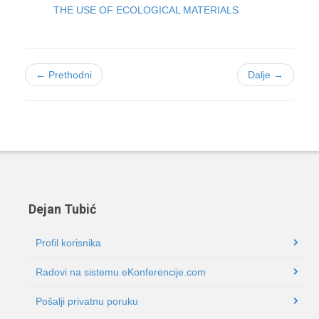
THE USE OF ECOLOGICAL MATERIALS
← Prethodni
Dalje →
Dejan Tubić
Profil korisnika
Radovi na sistemu eKonferencije.com
Pošalji privatnu poruku