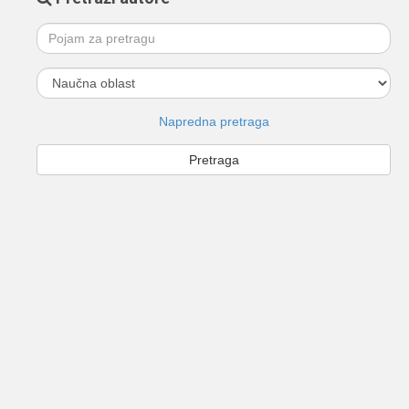
Napredna pretraga