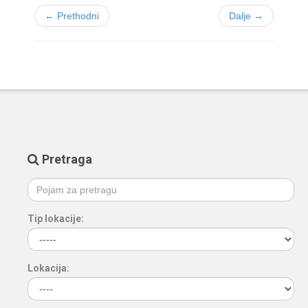
← Prethodni
Dalje →
Pretraga
Tip lokacije:
Lokacija: