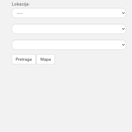
Lokacija: