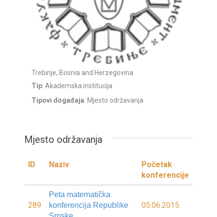
Trebinje, Bosnia and Herzegovina
Tip
: Akademska institucija
Tipovi događaja
: Mjesto održavanja
Mjesto održavanja
ID
Naziv
Početak
konferencije
Peta matematička
289
05.06.2015.
konferencija Republike
Srpske