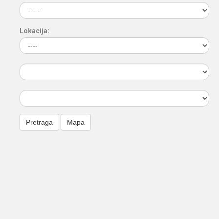
Lokacija: