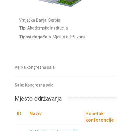
Vrnjačka Banja, Serbia
Tip
: Akademska institucija
Tipovi događaja
: Mjesto održavanja
Velika kongresna sala
Sale:
Kongresna sala
Mjesto održavanja
ID
Naziv
Početak
konferencije