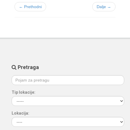
← Prethodni
Dalje →
Pretraga
Tip lokacije:
Lokacija: