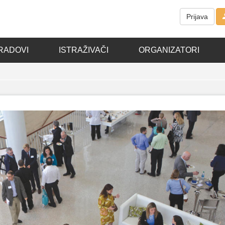
Prijava
RADOVI
ISTRAŽIVAČI
ORGANIZATORI