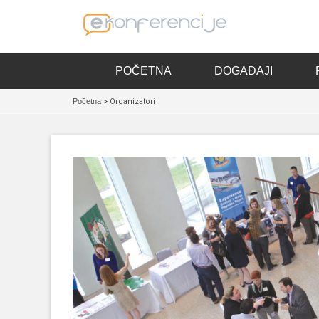
POČETNA
DOGAĐAJI
Početna
> Organizatori