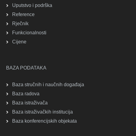
Uputstvo i podrška
Reference
Rječnik
Funkcionalnosti
Cijene
BAZA PODATAKA
Baza stručnih i naučnih događaja
Baza radova
Baza istraživača
Baza istraživačkih institucija
Baza konferencijskih objekata