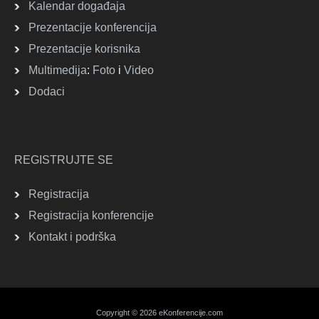
Kalendar događaja
Prezentacije konferencija
Prezentacije korisnika
Multimedija
:
Foto
i
Video
Dodaci
REGISTRUJTE SE
Registracija
Registracija konferencije
Kontakt i podrška
Copyright © 2026 eKonferencije.com