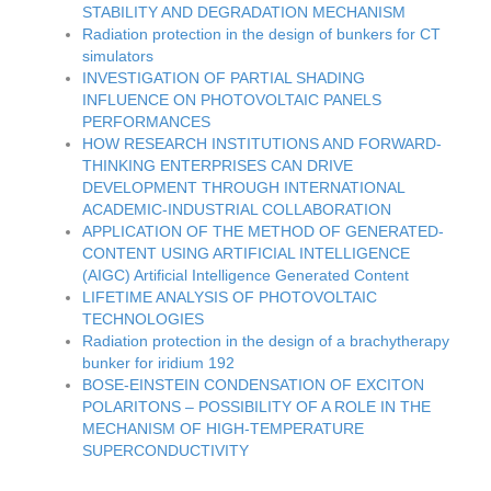
STABILITY AND DEGRADATION MECHANISM
Radiation protection in the design of bunkers for CT
simulators
INVESTIGATION OF PARTIAL SHADING
INFLUENCE ON PHOTOVOLTAIC PANELS
PERFORMANCES
HOW RESEARCH INSTITUTIONS AND FORWARD-
THINKING ENTERPRISES CAN DRIVE
DEVELOPMENT THROUGH INTERNATIONAL
ACADEMIC-INDUSTRIAL COLLABORATION
APPLICATION OF THE METHOD OF GENERATED-
CONTENT USING ARTIFICIAL INTELLIGENCE
(AIGC) Artificial Intelligence Generated Content
LIFETIME ANALYSIS OF PHOTOVOLTAIC
TECHNOLOGIES
Radiation protection in the design of a brachytherapy
bunker for iridium 192
BOSE-EINSTEIN CONDENSATION OF EXCITON
POLARITONS – POSSIBILITY OF A ROLE IN THE
MECHANISM OF HIGH-TEMPERATURE
SUPERCONDUCTIVITY