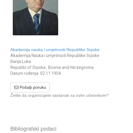
Akademija nauka i umjetnosti Republike Srpske
Akademija Nauka i umjetnosti Republike Srpske
Banja Luka
Republic of Srpska , Bosnia and Herzegovina
Datum rođenja: 02.11.1954.
Pošalji poruku
Želite da organizujete sastanak sa ovim učesnikom?
Bibliografski podaci