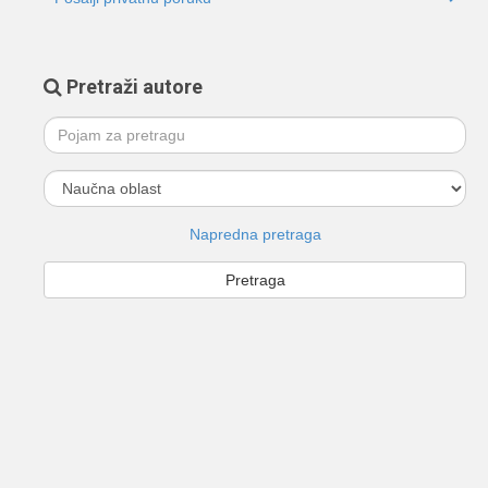
Pretraži autore
Napredna pretraga