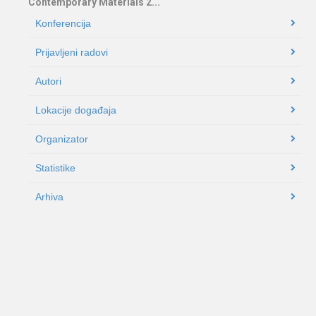
Contemporary Materials 2...
Konferencija
Prijavljeni radovi
Autori
Lokacije događaja
Organizator
Statistike
Arhiva