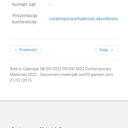
Kontakt sajt
-
Prezentacija
contemporarymaterials.ekonferencije.
konferencije
← Prethodni
Dalje →
Add to Calendar
08/09/2022
09/09/2022
Contemporary
Materials 2022 - Savremeni materijali
confOrganiser.com
01/01/2015